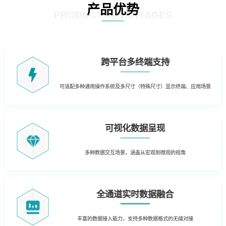
产品优势
PRODUCT ADVANTAGES
跨平台多终端支持
可适配多种通用操作系统及多尺寸（特殊尺寸）显示终端、应用场景
可视化数据呈现
多种数据交互场景，涵盖从宏观到微观的视角
全通道实时数据融合
丰富的数据接入能力，支持多种数据格式的无缝对接