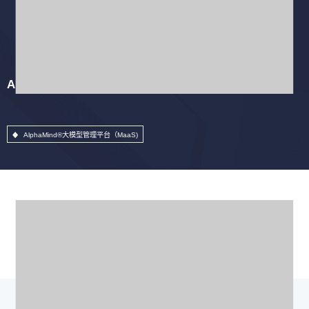
AlphaMind®大模型管理平台（MaaS)
AlphaMind®大模型管理平台（MaaS)