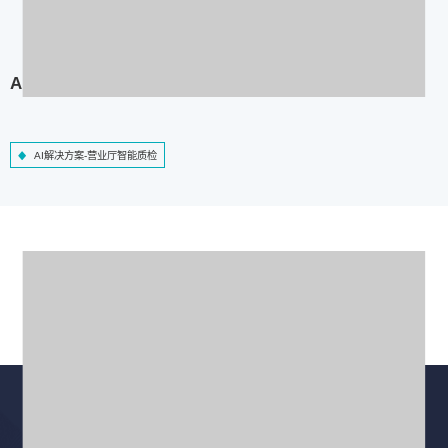
AI解决方案-营业厅智能质检
AI解决方案-营业厅智能质检