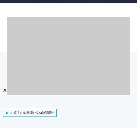
AI解决方案-新闻公文AI智慧风控
AI解决方案-新闻公文AI智慧风控