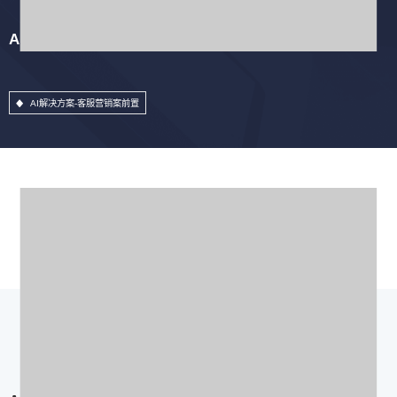
AI解决方案-客服营销案前置
AI解决方案-客服营销案前置