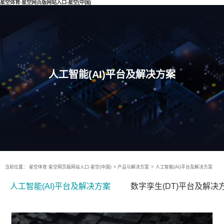
星空体育·星空网页版网站入口-星空(中国)
人工智能(AI)平台及解决方案
当前位置：
星空体育·星空网页版网站入口-星空(中国)
>
产品与解决方案
>
人工智能(AI)平台及解决方案
人工智能(AI)平台及解决方案
数字孪生(DT)平台及解决