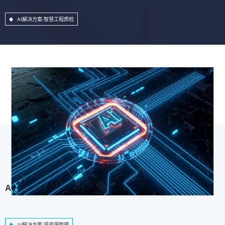
AI解决方案-智慧工程质检
AI解决方案-哑资源管理
AI解决方案-哑资源管理