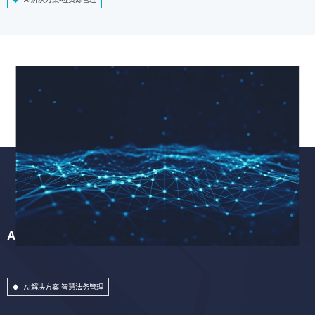
AI解决方案-智慧法务管理
AI解决方案-智慧法务管理