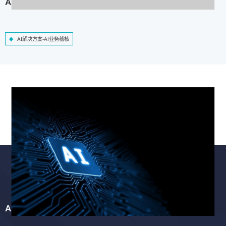
AI解决方案-AI业务稽核
AI解决方案-AI业务稽核
AI解决方案-智慧工程质检