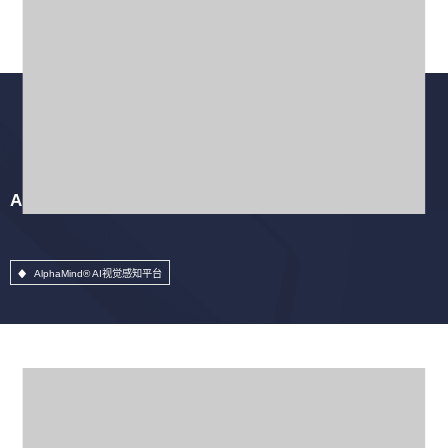
AlphaMind® AI视觉感知平台
AlphaMind® AI视觉感知平台