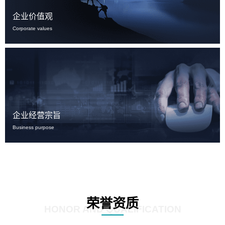
企业价值观
Corporate values
企业经营宗旨
Business purpose
荣誉资质
HONOR AND QUALIFICATION