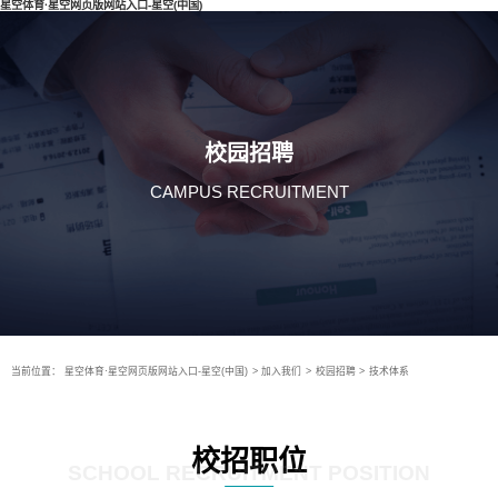
星空体育·星空网页版网站入口-星空(中国)
校园招聘
CAMPUS RECRUITMENT
当前位置：
星空体育·星空网页版网站入口-星空(中国)
>
加入我们
>
校园招聘
>
技术体系
校招职位
SCHOOL RECRUITMENT POSITION