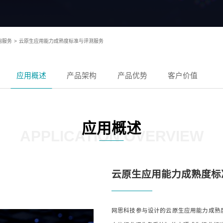
询服务
>
云原生应用能力成熟度标准与评测服务
应用概述
产品架构
产品优势
客户价值
应用概述
APPLICATION OVERVIEW
云原生应用能力成熟度标
网思科技参与设计的云原生应用能力成熟