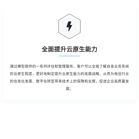
全面提升云原生能力
通过模型提供的一系列评估和管理服务，客户可以全面了解自身业务系统
的云原生程度，更好地制定提升云原生能力的发展战略，从而为电信行业
的信息化发展、数字化转型带来技术上的保障和支撑，促进企业高质量发
展。