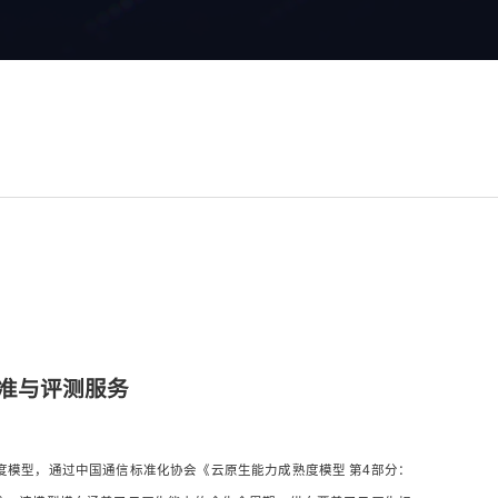
准与评测服务
度模型，通过中国通信标准化协会《云原生能力成熟度模型 第4部分：