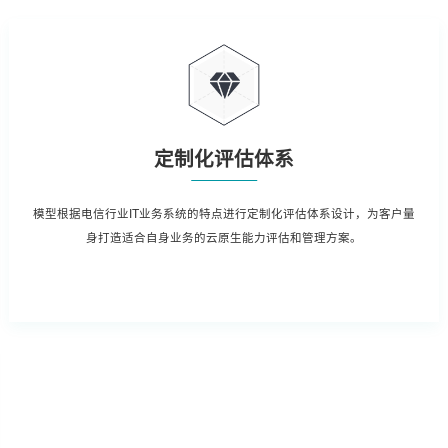
定制化评估体系
模型根据电信行业IT业务系统的特点进行定制化评估体系设计，为客户量
身打造适合自身业务的云原生能力评估和管理方案。