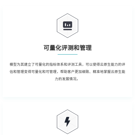
可量化评测和管理
模型为其建立了可量化的指标体系和评测工具，可以使得云原生能力的评
估和管理变得可量化和可管理，帮助客户更加细致、精准地掌握云原生能
力的发展情况。