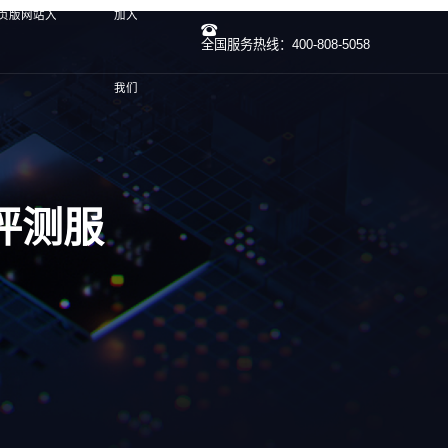
网页版网站入
加入
全国服务热线：400-808-5058
我们
评测服