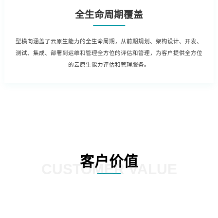
全生命周期覆盖
型横向涵盖了云原生能力的全生命周期，从前期规划、架构设计、开发、
测试、集成、部署到运维和管理全方位的评估和管理，为客户提供全方位
的云原生能力评估和管理服务。
客户价值
CUSTOMER VALUE